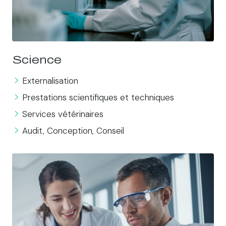
Science
Externalisation
Prestations scientifiques et techniques
Services vétérinaires
Audit, Conception, Conseil