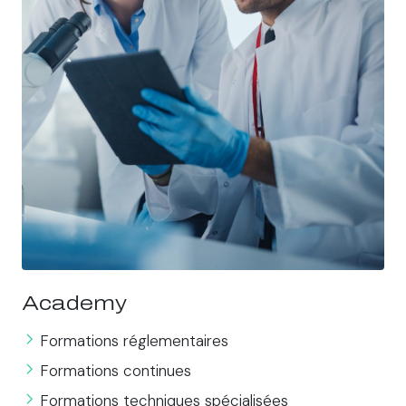
Academy
Formations réglementaires
Formations continues
Formations techniques spécialisées