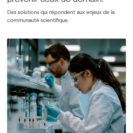
Des solutions qui répondent aux enjeux de la
communauté scientifique.