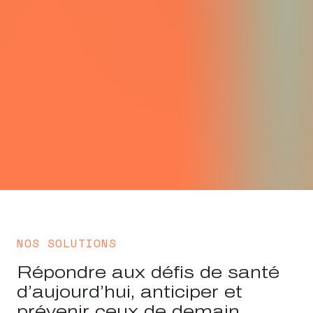
NOS SOLUTIONS
Répondre aux défis de santé
d’aujourd’hui, anticiper et
prévenir ceux de demain.