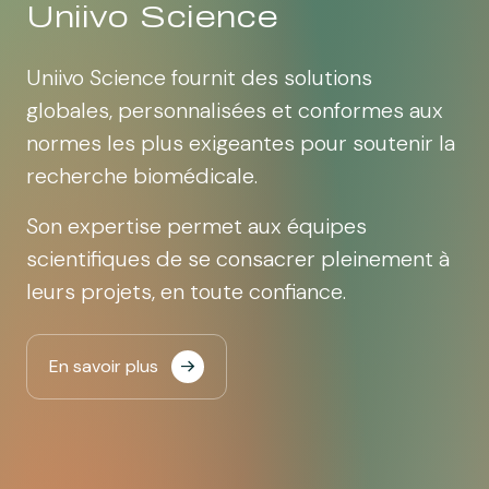
Uniivo Science
Uniivo Science fournit des solutions
globales, personnalisées et conformes aux
normes les plus exigeantes pour soutenir la
recherche biomédicale.
Son expertise permet aux équipes
scientifiques de se consacrer pleinement à
leurs projets, en toute confiance.
En savoir plus