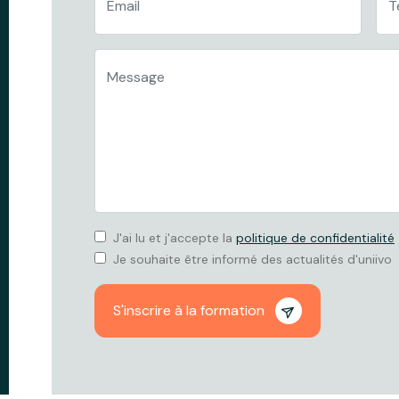
J'ai lu et j'accepte la
politique de confidentialité
Je souhaite être informé des actualités d'uniivo
S'inscrire à la formation