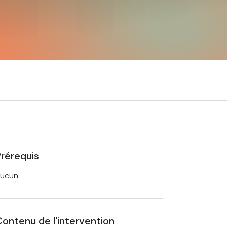
rérequis
ucun
ontenu de l'intervention