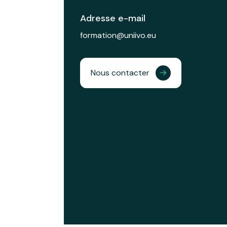
Adresse e-mail
formation@uniivo.eu
Nous contacter