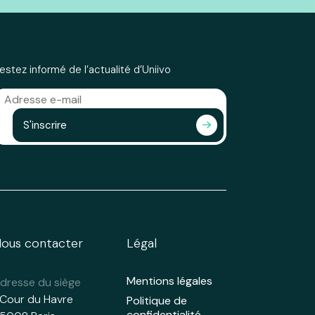
estez informé de l’actualité d’Uniivo
S'inscrire
ous contacter
Légal
Mentions légales
dresse du siège
 Cour du Havre
Politique de
confidentialité