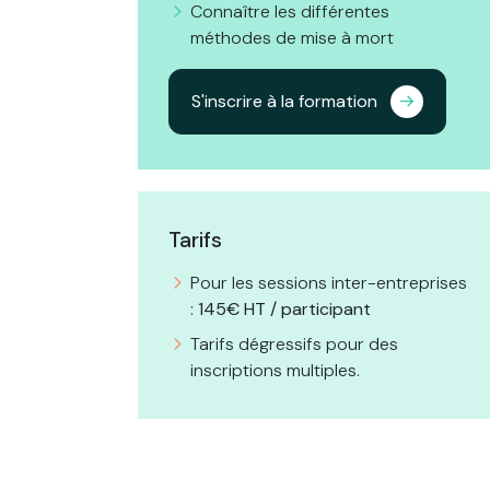
Connaître les différentes
méthodes de mise à mort
S'inscrire à la formation
Tarifs
Pour les sessions inter-entreprises
:
145€ HT / participant
Tarifs dégressifs pour des
inscriptions multiples.