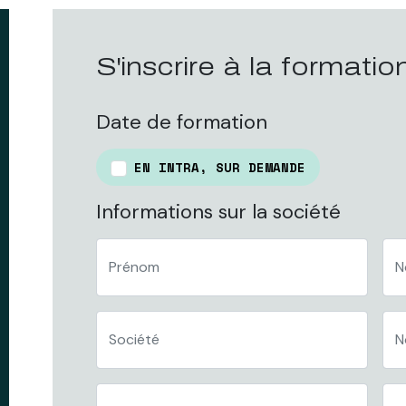
S'inscrire à la formatio
Date de formation
EN INTRA, SUR DEMANDE
Informations sur la société