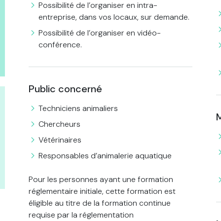
Possibilité de l’organiser en intra-
entreprise, dans vos locaux, sur demande.
Possibilité de l’organiser en vidéo-
conférence.
Public concerné
Techniciens animaliers
Chercheurs
Vétérinaires
Responsables d’animalerie aquatique
Pour les personnes ayant une formation
réglementaire initiale, cette formation est
éligible au titre de la formation continue
requise par la réglementation