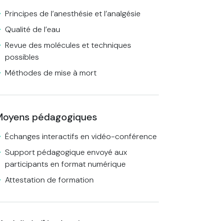
Principes de l’anesthésie et l’analgésie
Qualité de l’eau
Revue des molécules et techniques
possibles
Méthodes de mise à mort
Moyens pédagogiques
Échanges interactifs en vidéo-conférence
Support pédagogique envoyé aux
participants en format numérique
Attestation de formation