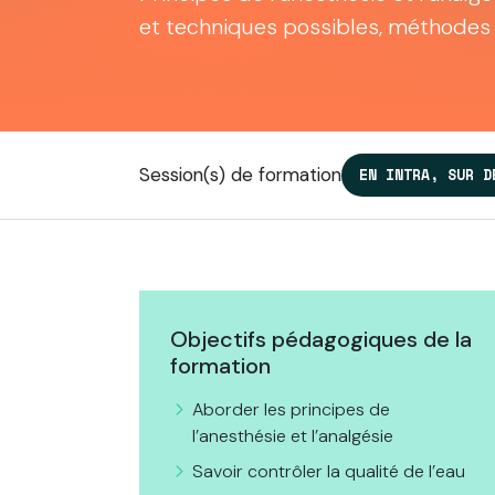
et techniques possibles, méthodes 
Session(s) de formation
EN INTRA, SUR D
Objectifs pédagogiques de la
formation
Aborder les principes de
l’anesthésie et l’analgésie
Savoir contrôler la qualité de l’eau