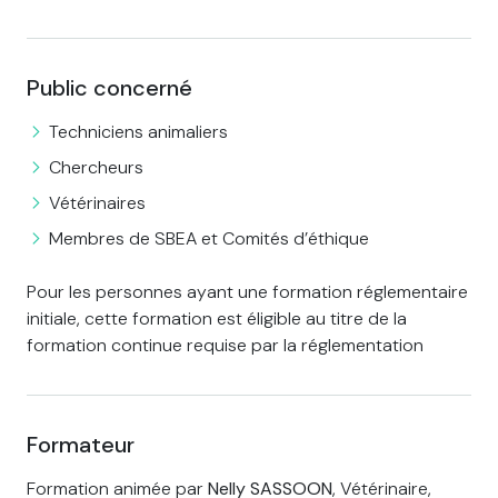
Public concerné
Techniciens animaliers
Chercheurs
Vétérinaires
Membres de SBEA et Comités d’éthique
Pour les personnes ayant une formation réglementaire
initiale, cette formation est éligible au titre de la
formation continue requise par la réglementation
Formateur
Formation animée par
Nelly SASSOON
, Vétérinaire,