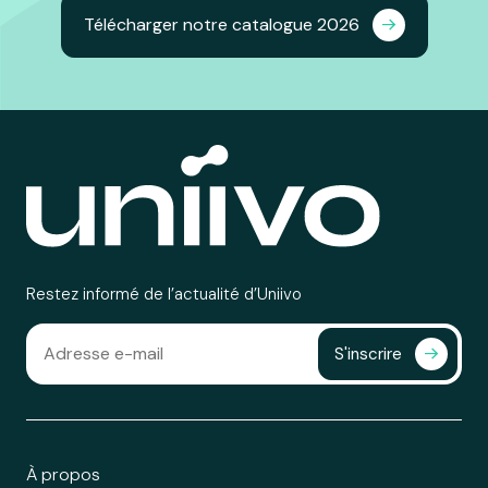
Télécharger notre catalogue 2026
Restez informé de l’actualité d’Uniivo
S'inscrire
À propos