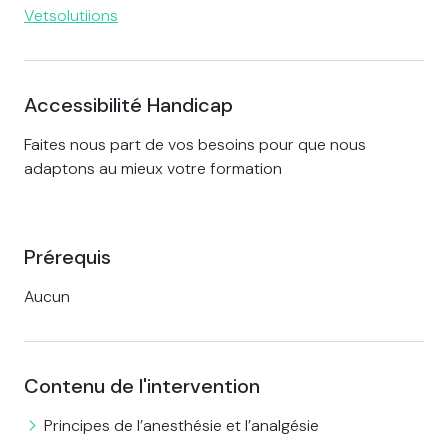
Vetsolutiions
Accessibilité Handicap
Faites nous part de vos besoins pour que nous
adaptons au mieux votre formation
Prérequis
Aucun
Contenu de l'intervention
Principes de l’anesthésie et l’analgésie