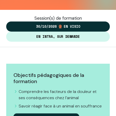
Session(s) de formation
30/10/2026
EN VISIO
EN INTRA, SUR DEMANDE
Objectifs pédagogiques de la
formation
Comprendre les facteurs de la douleur et
ses conséquences chez l’animal
Savoir réagir face à un animal en souffrance