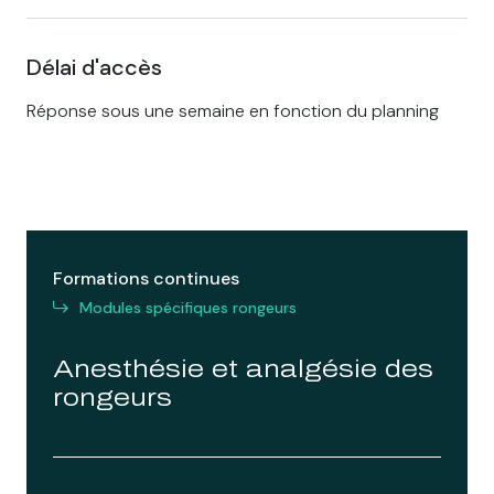
Délai d'accès
Réponse sous une semaine en fonction du planning
Formations continues
Modules spécifiques rongeurs
Anesthésie et analgésie des
rongeurs