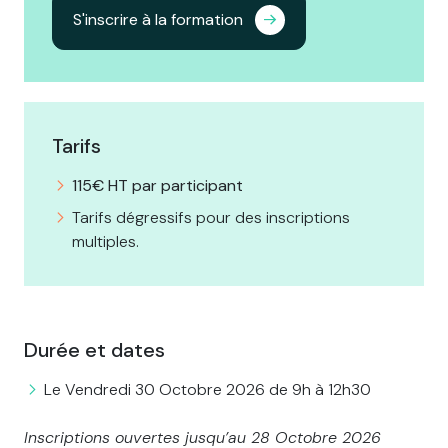
S'inscrire à la formation
Tarifs
115€ HT par participant
Tarifs dégressifs pour des inscriptions
multiples.
Durée et dates
Le Vendredi 30 Octobre 2026 de 9h à 12h30
Inscriptions ouvertes jusqu’au 28 Octobre 2026