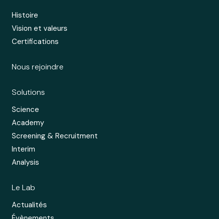
Histoire
Vision et valeurs
Certifications
Nous rejoindre
Solutions
Science
Academy
Screening & Recruitment
Interim
Analysis
Le Lab
Actualités
Évènements