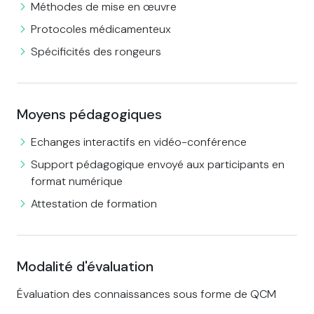
Méthodes de mise en œuvre
Protocoles médicamenteux
Spécificités des rongeurs
Moyens pédagogiques
Echanges interactifs en vidéo-conférence
Support pédagogique envoyé aux participants en
format numérique
Attestation de formation
Modalité d'évaluation
Évaluation des connaissances sous forme de QCM