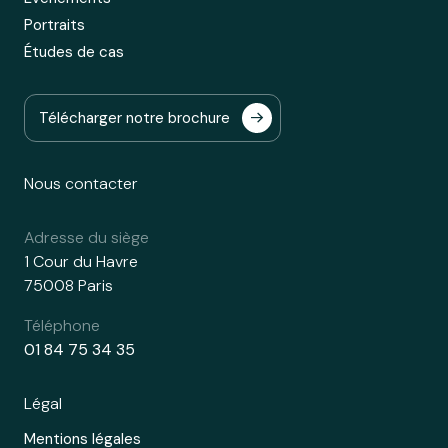
Portraits
Études de cas
Télécharger notre brochure
Nous contacter
Adresse du siège
1 Cour du Havre
75008 Paris
Téléphone
01 84 75 34 35
Légal
Mentions légales