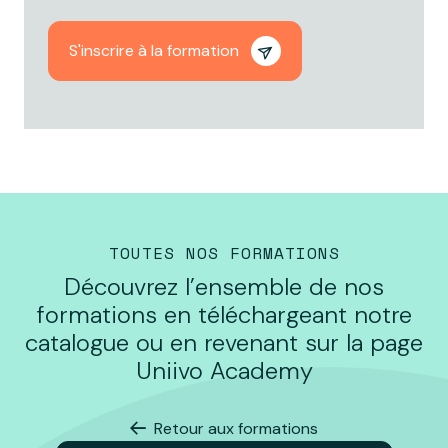
S'inscrire à la formation
TOUTES NOS FORMATIONS
Découvrez l’ensemble de nos
formations en téléchargeant notre
catalogue ou en revenant sur la page
Uniivo Academy
Retour aux formations