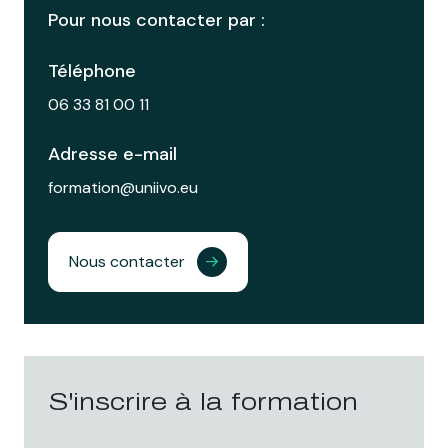
Pour nous contacter par :
Téléphone
06 33 81 00 11
Adresse e-mail
formation@uniivo.eu
Nous contacter
S'inscrire à la formation