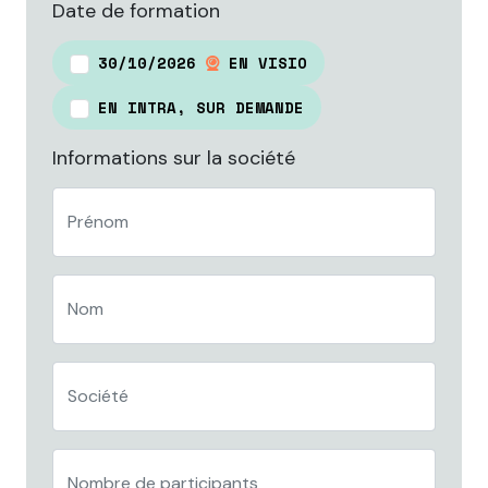
Date de formation
30/10/2026
EN VISIO
EN INTRA, SUR DEMANDE
Informations sur la société