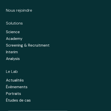
Nous rejoindre
Solutions
Science
Academy
Screening & Recruitment
Interim
Analysis
Le Lab
Actualités
Évènements
Portraits
Études de cas