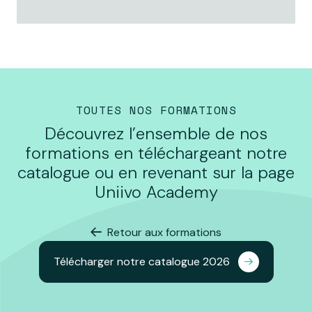
TOUTES NOS FORMATIONS
Découvrez l’ensemble de nos
formations en téléchargeant notre
catalogue ou en revenant sur la page
Uniivo Academy
Retour aux formations
Télécharger notre catalogue 2026