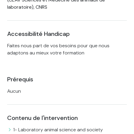
laboratoire), CNRS
Accessibilité Handicap
Faites nous part de vos besoins pour que nous
adaptons au mieux votre formation
Prérequis
Aucun
Contenu de l'intervention
1- Laboratory animal science and society