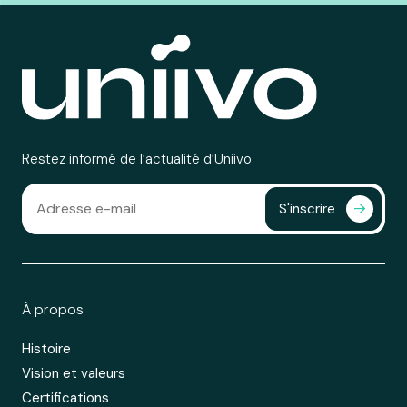
Restez informé de l’actualité d’Uniivo
S'inscrire
À propos
Histoire
Vision et valeurs
Certifications