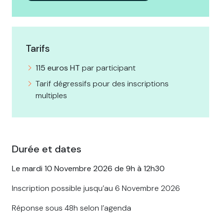
Tarifs
115 euros HT
par participant
Tarif dégressifs pour des inscriptions
multiples
Durée et dates
Le mardi 10 Novembre 2026 de 9h à 12h30
Inscription possible jusqu’au 6 Novembre 2026
Réponse sous 48h selon l’agenda