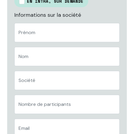
EN INTRA, SUR DEMANDE
Informations sur la société