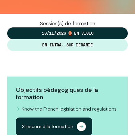
Session(s) de formation
10/11/2026
EN VISIO
EN INTRA, SUR DEMANDE
Objectifs pédagogiques de la
formation
Know the French legislation and regulations
S'inscrire à la formation