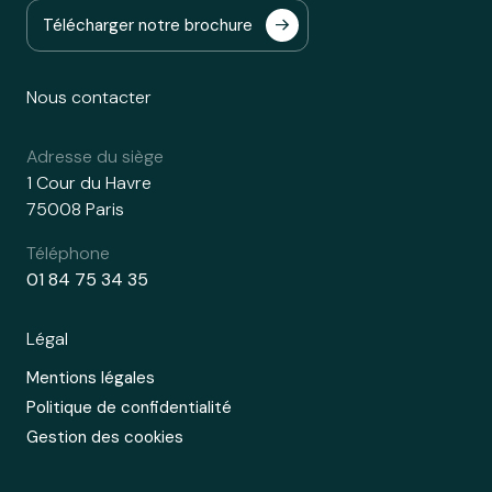
Télécharger notre brochure
Nous contacter
Adresse du siège
1 Cour du Havre
75008 Paris
Téléphone
01 84 75 34 35
Légal
Mentions légales
Politique de confidentialité
Gestion des cookies