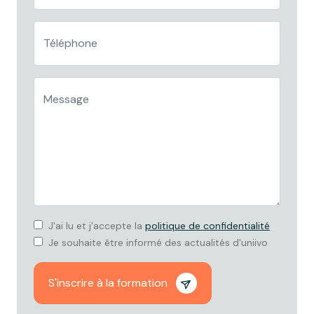
J'ai lu et j'accepte la
politique de confidentialité
Je souhaite être informé des actualités d'uniivo
S'inscrire à la formation