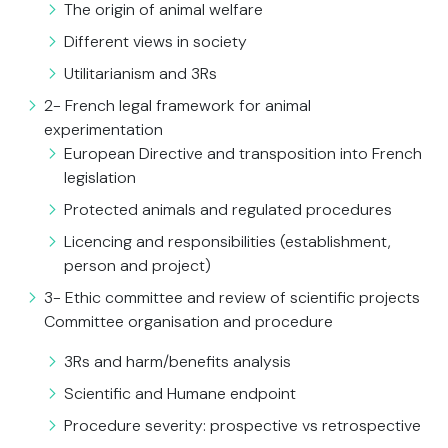
The origin of animal welfare
Different views in society
Utilitarianism and 3Rs
2- French legal framework for animal
experimentation
European Directive and transposition into French
legislation
Protected animals and regulated procedures
Licencing and responsibilities (establishment,
person and project)
3- Ethic committee and review of scientific projects
Committee organisation and procedure
3Rs and harm/benefits analysis
Scientific and Humane endpoint
Procedure severity: prospective vs retrospective