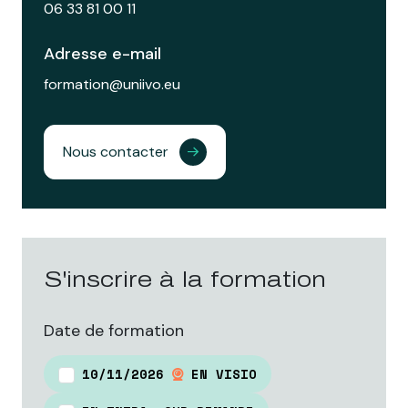
06 33 81 00 11
Adresse e-mail
formation@uniivo.eu
Nous contacter
S'inscrire à la formation
Date de formation
10/11/2026
EN VISIO