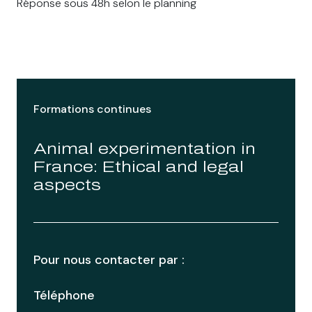
Réponse sous 48h selon le planning
Formations continues
Animal experimentation in
France: Ethical and legal
aspects
Pour nous contacter par :
Téléphone