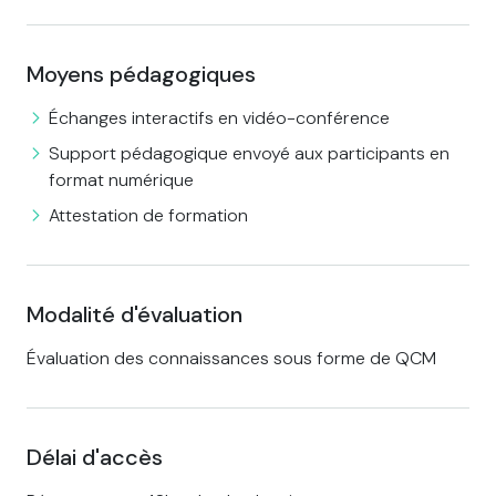
Moyens pédagogiques
Échanges interactifs en vidéo-conférence
Support pédagogique envoyé aux participants en
format numérique
Attestation de formation
Modalité d'évaluation
Évaluation des connaissances sous forme de QCM
Délai d'accès