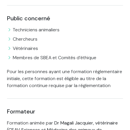
Public concerné
Techniciens animaliers
Chercheurs
Vétérinaires
Membres de SBEA et Comités d’éthique
Pour les personnes ayant une formation réglementaire
initiale, cette formation est éligible au titre de la
formation continue requise par la réglementation
Formateur
Formation animée par
Dr Magali Jacquier, vétérinaire
(CEAV Sciences et Médecine des animaux de