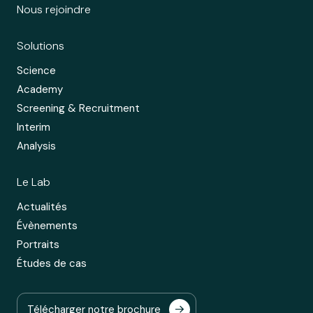
Nous rejoindre
Solutions
Science
Academy
Screening & Recruitment
Interim
Analysis
Le Lab
Actualités
Évènements
Portraits
Études de cas
Télécharger notre brochure