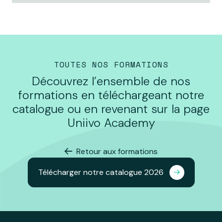
TOUTES NOS FORMATIONS
Découvrez l’ensemble de nos
formations en téléchargeant notre
catalogue ou en revenant sur la page
Uniivo Academy
Retour aux formations
Télécharger notre catalogue 2026