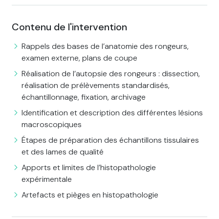
Contenu de l'intervention
Rappels des bases de l’anatomie des rongeurs,
examen externe, plans de coupe
Réalisation de l’autopsie des rongeurs : dissection,
réalisation de prélèvements standardisés,
échantillonnage, fixation, archivage
Identification et description des différentes lésions
macroscopiques
Étapes de préparation des échantillons tissulaires
et des lames de qualité
Apports et limites de l’histopathologie
expérimentale
Artefacts et pièges en histopathologie