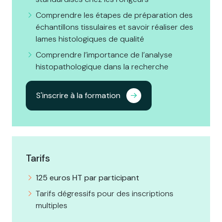
Comprendre les étapes de préparation des
échantillons tissulaires et savoir réaliser des
lames histologiques de qualité
Comprendre l’importance de l’analyse
histopathologique dans la recherche
S'inscrire à la formation
Tarifs
125 euros HT par participant
Tarifs dégressifs pour des inscriptions
multiples