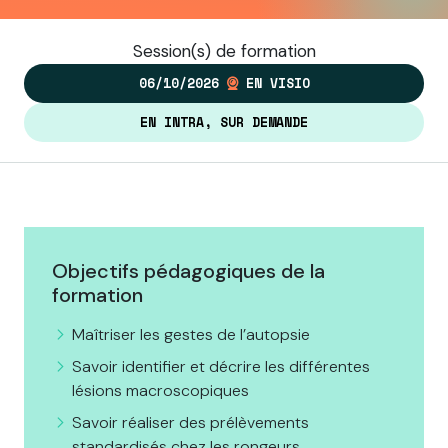
Session(s) de formation
06/10/2026
EN VISIO
EN INTRA, SUR DEMANDE
Objectifs pédagogiques de la
formation
Maîtriser les gestes de l’autopsie
Savoir identifier et décrire les différentes
lésions macroscopiques
Savoir réaliser des prélèvements
standardisés chez les rongeurs