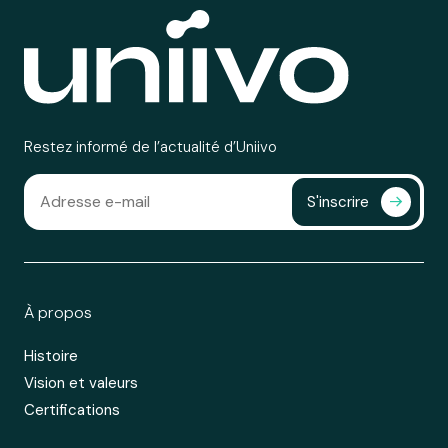
Restez informé de l’actualité d’Uniivo
S'inscrire
À propos
Histoire
Vision et valeurs
Certifications