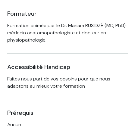
Formateur
Formation animée par le
Dr.
Mariam RUSIDZÉ (MD, PhD)
,
médecin anatomopathologiste et docteur en
physiopathologie.
Accessibilité Handicap
Faites nous part de vos besoins pour que nous
adaptons au mieux votre formation
Prérequis
Aucun