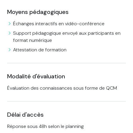
Moyens pédagogiques
Échanges interactifs en vidéo-conférence
Support pédagogique envoyé aux participants en
format numérique
Attestation de formation
Modalité d'évaluation
Évaluation des connaissances sous forme de QCM
Délai d'accès
Réponse sous 48h selon le planning