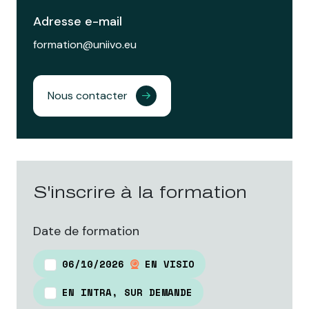
Adresse e-mail
formation@uniivo.eu
Nous contacter
S'inscrire à la formation
Date de formation
06/10/2026
EN VISIO
EN INTRA, SUR DEMANDE