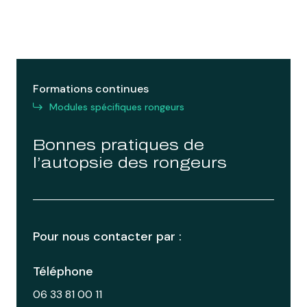
Formations continues
Modules spécifiques rongeurs
Bonnes pratiques de
l’autopsie des rongeurs
Pour nous contacter par :
Téléphone
06 33 81 00 11