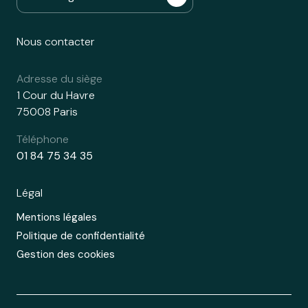
Nous contacter
Adresse du siège
1 Cour du Havre
75008 Paris
Téléphone
01 84 75 34 35
Légal
Mentions légales
Politique de confidentialité
Gestion des cookies