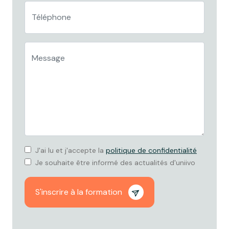
J'ai lu et j'accepte la
politique de confidentialité
Je souhaite être informé des actualités d'uniivo
S'inscrire à la formation