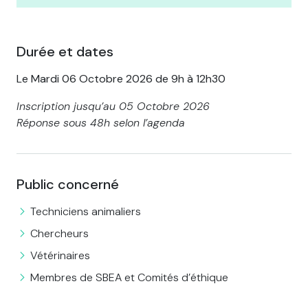
Durée et dates
Le Mardi 06 Octobre 2026 de 9h à 12h30
Inscription jusqu’au 05 Octobre 2026
Réponse sous 48h selon l’agenda
Public concerné
Techniciens animaliers
Chercheurs
Vétérinaires
Membres de SBEA et Comités d’éthique