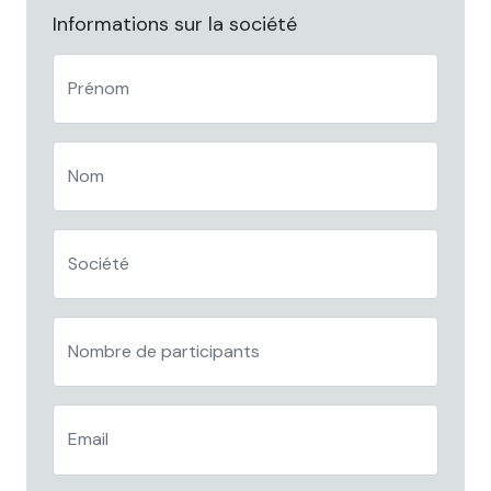
Informations sur la société