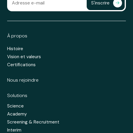
S'inscrire
À propos
Histoire
Vision et valeurs
Certifications
Nous rejoindre
Solutions
Science
Academy
Screening & Recruitment
Interim