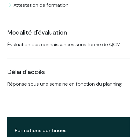
Attestation de formation
Modalité d'évaluation
Évaluation des connaissances sous forme de QCM
Délai d'accès
Réponse sous une semaine en fonction du planning
Formations continues