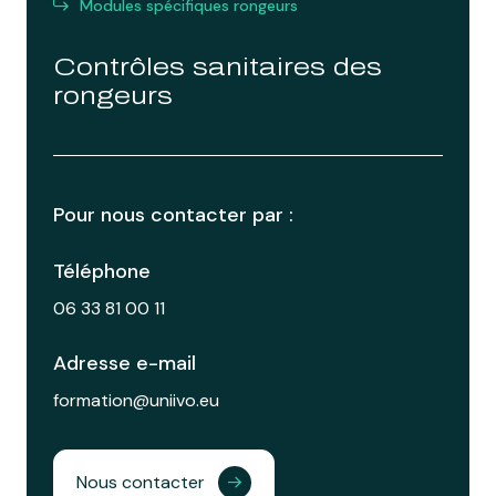
Modules spécifiques rongeurs
Contrôles sanitaires des
rongeurs
Pour nous contacter par :
Téléphone
06 33 81 00 11
Adresse e-mail
formation@uniivo.eu
Nous contacter