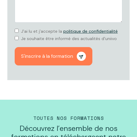
J'ai lu et j'accepte la
politique de confidentialité
Je souhaite être informé des actualités d'uniivo
S'inscrire à la formation
TOUTES NOS FORMATIONS
Découvrez l’ensemble de nos
formations en téléchargeant notre