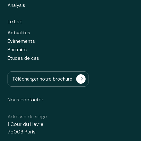
Analysis
Le Lab
Actualités
Évènements
Portraits
Études de cas
Télécharger notre brochure
Nous contacter
Adresse du siège
1 Cour du Havre
75008 Paris