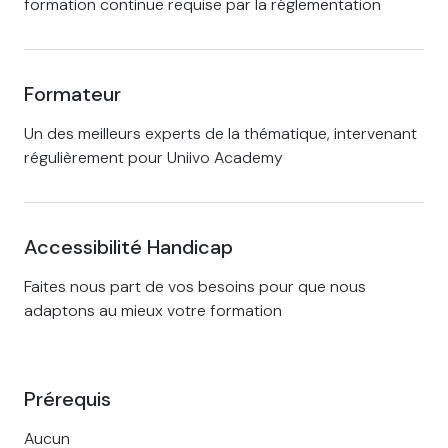
formation continue requise par la réglementation
Formateur
Un des meilleurs experts de la thématique, intervenant
régulièrement pour Uniivo Academy
Accessibilité Handicap
Faites nous part de vos besoins pour que nous
adaptons au mieux votre formation
Prérequis
Aucun