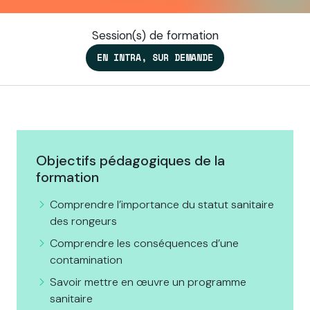
Session(s) de formation
EN INTRA, SUR DEMANDE
Objectifs pédagogiques de la
formation
Comprendre l’importance du statut sanitaire
des rongeurs
Comprendre les conséquences d’une
contamination
Savoir mettre en œuvre un programme
sanitaire