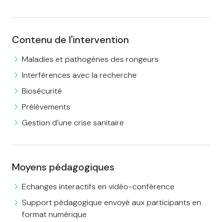
Contenu de l'intervention
Maladies et pathogènes des rongeurs
Interférences avec la recherche
Biosécurité
Prélèvements
Gestion d’une crise sanitaire
Moyens pédagogiques
Echanges interactifs en vidéo-conférence
Support pédagogique envoyé aux participants en
format numérique