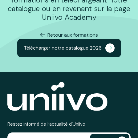
catalogue ou en revenant sur la page
Uniivo Academy
Retour aux formations
Télécharger notre catalogue 2026
Restez informé de l’actualité d’Uniivo