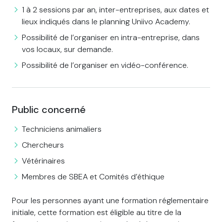
1 à 2 sessions par an, inter-entreprises, aux dates et
lieux indiqués dans le planning Uniivo Academy.
Possibilité de l’organiser en intra-entreprise, dans
vos locaux, sur demande.
Possibilité de l’organiser en vidéo-conférence.
Public concerné
Techniciens animaliers
Chercheurs
Vétérinaires
Membres de SBEA et Comités d’éthique
Pour les personnes ayant une formation réglementaire
initiale, cette formation est éligible au titre de la