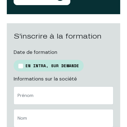
S'inscrire à la formation
Date de formation
EN INTRA, SUR DEMANDE
Informations sur la société