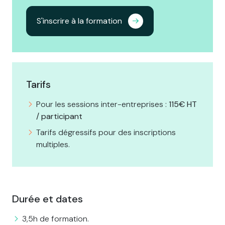
S'inscrire à la formation
Tarifs
Pour les sessions inter-entreprises :
115€ HT
/ participant
Tarifs dégressifs pour des inscriptions
multiples.
Durée et dates
3,5h de formation.