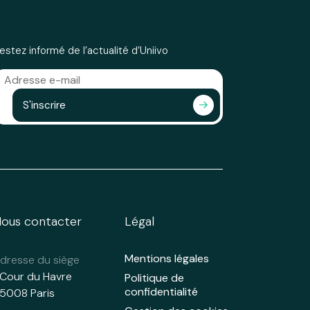
estez informé de l’actualité d’Uniivo
S'inscrire
ous contacter
Légal
Mentions légales
dresse du siège
 Cour du Havre
Politique de
confidentialité
5008 Paris