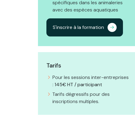
spécifiques dans les animaleries
avec des espèces aquatiques
S'inscrire à la formation
Tarifs
Pour les sessions inter-entreprises
:
145€ HT / participant
Tarifs dégressifs pour des
inscriptions multiples.