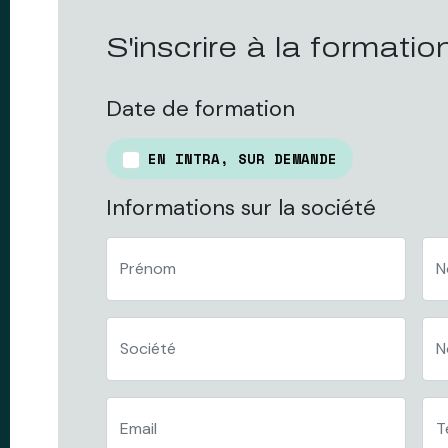
S'inscrire à la formatio
Date de formation
EN INTRA, SUR DEMANDE
Informations sur la société