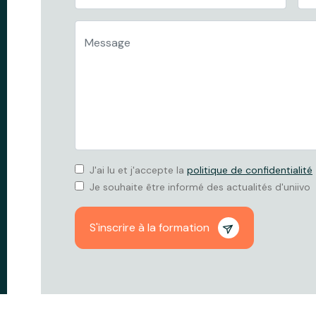
J'ai lu et j'accepte la
politique de confidentialité
Je souhaite être informé des actualités d'uniivo
S'inscrire à la formation