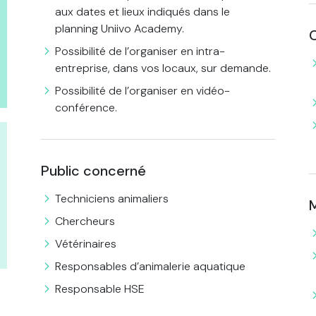
aux dates et lieux indiqués dans le
planning Uniivo Academy.
C
Possibilité de l’organiser en intra-
entreprise, dans vos locaux, sur demande.
Possibilité de l’organiser en vidéo-
conférence.
Public concerné
Techniciens animaliers
Chercheurs
Vétérinaires
Responsables d’animalerie aquatique
Responsable HSE