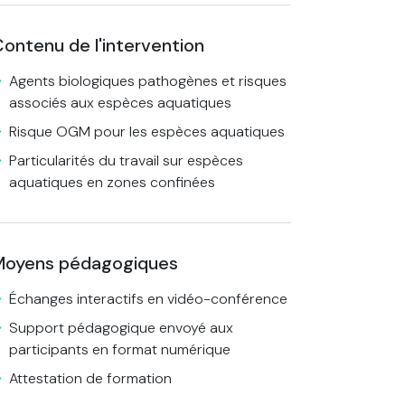
ontenu de l'intervention
Agents biologiques pathogènes et risques
associés aux espèces aquatiques
Risque OGM pour les espèces aquatiques
Particularités du travail sur espèces
aquatiques en zones confinées
Moyens pédagogiques
Échanges interactifs en vidéo-conférence
Support pédagogique envoyé aux
participants en format numérique
Attestation de formation