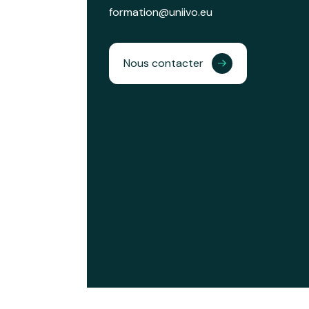
formation@uniivo.eu
Nous contacter