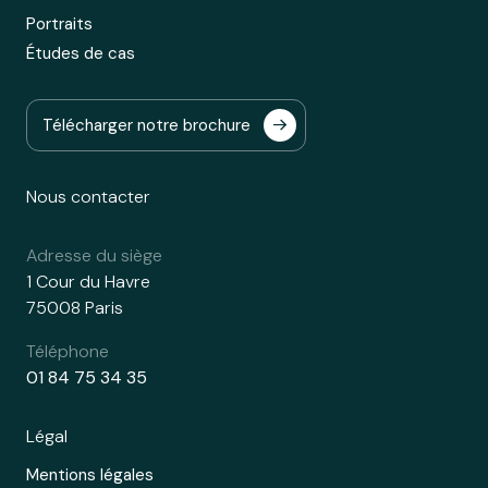
Portraits
Études de cas
Télécharger notre brochure
Nous contacter
Adresse du siège
1 Cour du Havre
75008 Paris
Téléphone
01 84 75 34 35
Légal
Mentions légales