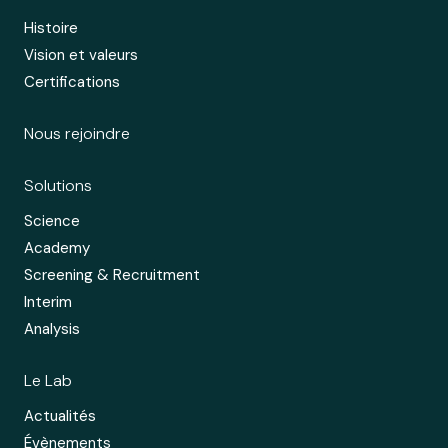
Histoire
Vision et valeurs
Certifications
Nous rejoindre
Solutions
Science
Academy
Screening & Recruitment
Interim
Analysis
Le Lab
Actualités
Évènements