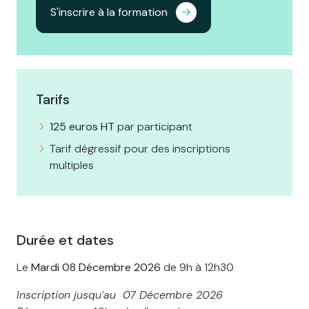
S'inscrire à la formation
Tarifs
125 euros HT
par participant
Tarif dégressif pour des inscriptions
multiples
Durée et dates
Le
Mardi 08 Décembre 2026
de 9h à 12h30
Inscription jusqu’au 07 Décembre 2026