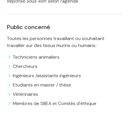
Réponse sous 48h selon l’agenda
Public concerné
Toutes les personnes travaillant ou souhaitant
travailler sur des tissus murins ou humains :
Techniciens animaliers
Chercheurs
Ingénieurs /assistants ingénieurs
Etudiants en master / thèse
Vétérinaires
Membres de SBEA et Comités d’éthique