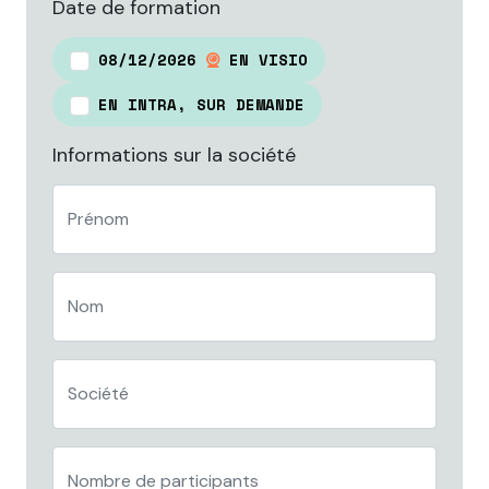
Date de formation
08/12/2026
EN VISIO
EN INTRA, SUR DEMANDE
Informations sur la société