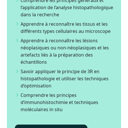
Comprendre les principes généraux et
l’application de l’analyse histopathologique
dans la recherche
Apprendre à reconnaître les tissus et les
différents types cellulaires au microscope
Apprendre à reconnaître les lésions
néoplasiques ou non-néoplasiques et les
artefacts liés à la préparation des
échantillons
Savoir appliquer le principe de 3R en
histopathologie et utiliser les techniques
d’optimisation
Comprendre les principes
d’immunohistochimie et techniques
moléculaires in situ