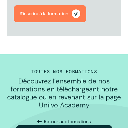
S'inscrire à la formation
TOUTES NOS FORMATIONS
Découvrez l’ensemble de nos
formations en téléchargeant notre
catalogue ou en revenant sur la page
Uniivo Academy
Retour aux formations