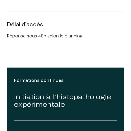
Délai d'accès
Réponse sous 48h selon le planning
Formations continues
Initiation à l’histopathologie
expérimentale