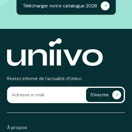
Télécharger notre catalogue 2026
Restez informé de l’actualité d’Uniivo
S'inscrire
À propos