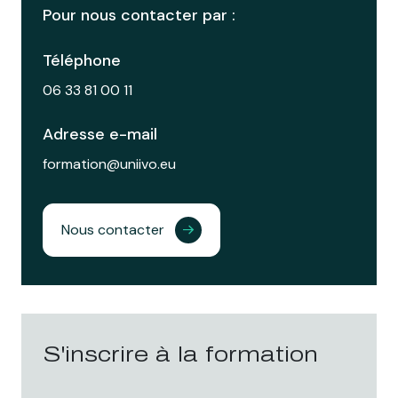
Pour nous contacter par :
Téléphone
06 33 81 00 11
Adresse e-mail
formation@uniivo.eu
Nous contacter
S'inscrire à la formation