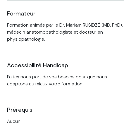
Formateur
Formation animée par le
Dr.
Mariam RUSIDZÉ (MD, PhD)
,
médecin anatomopathologiste et docteur en
physiopathologie.
Accessibilité Handicap
Faites nous part de vos besoins pour que nous
adaptons au mieux votre formation
Prérequis
Aucun