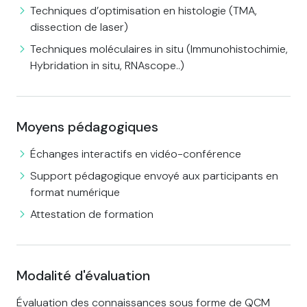
Techniques d’optimisation en histologie (TMA,
dissection de laser)
Techniques moléculaires in situ (Immunohistochimie,
Hybridation in situ, RNAscope..)
Moyens pédagogiques
Échanges interactifs en vidéo-conférence
Support pédagogique envoyé aux participants en
format numérique
Attestation de formation
Modalité d'évaluation
Évaluation des connaissances sous forme de QCM