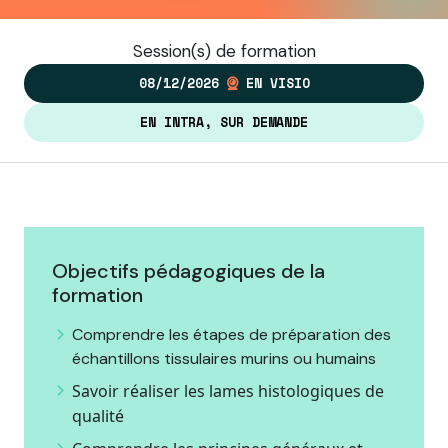
Session(s) de formation
08/12/2026
EN VISIO
EN INTRA, SUR DEMANDE
Objectifs pédagogiques de la
formation
Comprendre les étapes de préparation des
échantillons tissulaires murins ou humains
Savoir réaliser les lames histologiques de
qualité