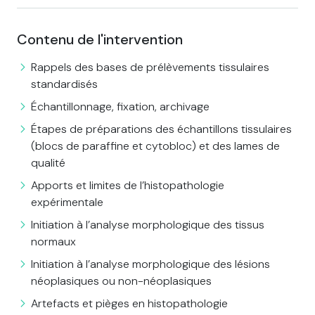
Contenu de l'intervention
Rappels des bases de prélèvements tissulaires
standardisés
Échantillonnage, fixation, archivage
Étapes de préparations des échantillons tissulaires
(blocs de paraffine et cytobloc) et des lames de
qualité
Apports et limites de l’histopathologie
expérimentale
Initiation à l’analyse morphologique des tissus
normaux
Initiation à l’analyse morphologique des lésions
néoplasiques ou non-néoplasiques
Artefacts et pièges en histopathologie